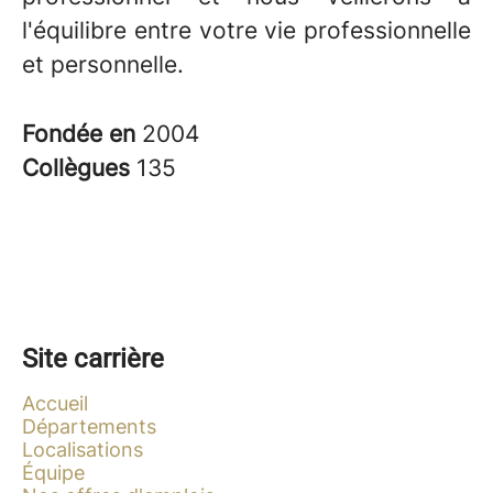
l'équilibre entre votre vie professionnelle
et personnelle.
Fondée en
2004
Collègues
135
Site carrière
Accueil
Départements
Localisations
Équipe