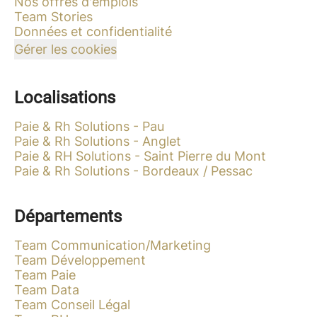
Nos offres d'emplois
Team Stories
Données et confidentialité
Gérer les cookies
Localisations
Paie & Rh Solutions - Pau
Paie & Rh Solutions - Anglet
Paie & RH Solutions - Saint Pierre du Mont
Paie & Rh Solutions - Bordeaux / Pessac
Départements
Team Communication/Marketing
Team Développement
Team Paie
Team Data
Team Conseil Légal