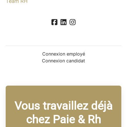
Team RH
Connexion employé
Connexion candidat
Vous travaillez déjà
chez Paie & Rh