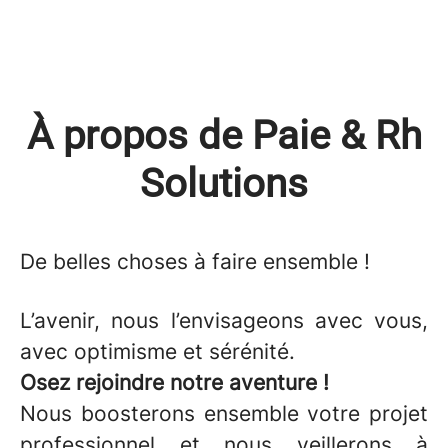
À propos de Paie & Rh
Solutions
De belles choses
à faire ensemble !
L’avenir, nous l’envisageons avec vous,
avec optimisme et sérénité.
Osez rejoindre notre aventure !
Nous boosterons ensemble votre projet
professionnel et nous veillerons à