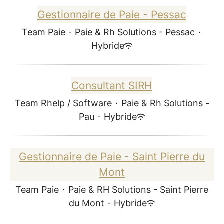
Gestionnaire de Paie - Pessac
Team Paie
·
Paie & Rh Solutions - Pessac
·
Hybride
Consultant SIRH
Team Rhelp / Software
·
Paie & Rh Solutions -
Pau
·
Hybride
Gestionnaire de Paie - Saint Pierre du
Mont
Team Paie
·
Paie & RH Solutions - Saint Pierre
du Mont
·
Hybride