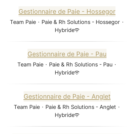
Gestionnaire de Paie - Hossegor
Team Paie
·
Paie & Rh Solutions - Hossegor
·
Hybride
Gestionnaire de Paie - Pau
Team Paie
·
Paie & Rh Solutions - Pau
·
Hybride
Gestionnaire de Paie - Anglet
Team Paie
·
Paie & Rh Solutions - Anglet
·
Hybride