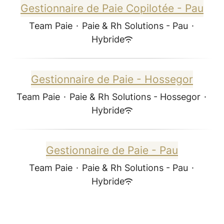
Gestionnaire de Paie Copilotée - Pau
Team Paie
·
Paie & Rh Solutions - Pau
·
Hybride
Gestionnaire de Paie - Hossegor
Team Paie
·
Paie & Rh Solutions - Hossegor
·
Hybride
Gestionnaire de Paie - Pau
Team Paie
·
Paie & Rh Solutions - Pau
·
Hybride