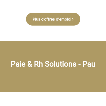
Plus d’offres d'emploi
Paie & Rh Solutions - Pau