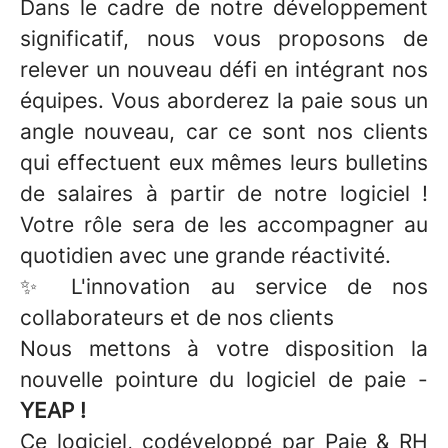
Dans le cadre de notre développement
significatif, nous vous proposons de
relever un nouveau défi en intégrant nos
équipes. Vous aborderez la paie sous un
angle nouveau, car ce sont nos clients
qui effectuent eux mêmes leurs bulletins
de salaires à partir de notre logiciel !
Votre rôle sera de les accompagner au
quotidien avec une grande réactivité.
✨ L'innovation au service de nos
collaborateurs et de nos clients
Nous mettons à votre disposition la
nouvelle pointure du logiciel de paie -
YEAP !
Ce logiciel, codéveloppé par Paie & RH