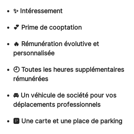
✨ Intéressement
💕 Prime de cooptation
🔥 Rémunération évolutive et
personnalisée
🕘 Toutes les heures supplémentaires
rémunérées
🚘 Un véhicule de société pour vos
déplacements professionnels
🅿️ Une carte et une place de parking