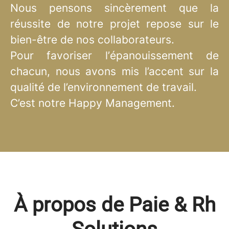
Nous pensons sincèrement que la
réussite de notre projet repose sur le
bien-être de nos collaborateurs.
Pour favoriser l’épanouissement de
chacun, nous avons mis l’accent sur la
qualité de l’environnement de travail.
C’est notre Happy Management.
À propos de Paie & Rh