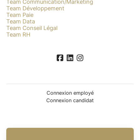
Team Communication/Marketing
Team Développement
Team Paie
Team Data
Team Conseil Légal
Team RH
Connexion employé
Connexion candidat