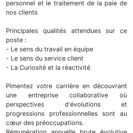
personnel et le traitement de la paie de
nos clients
Principales qualités attendues sur ce
poste :
- Le sens du travail en équipe
- Le sens du service client
- La Curiosité et la réactivité
Pimentez votre carrière en découvrant
une entreprise collaborative où
perspectives d'évolutions et
progressions professionnelles sont au
cœur des préoccupations.
Rémunération annuelle brute évolutive