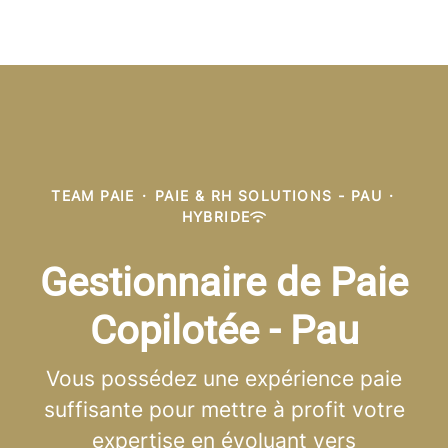
TEAM PAIE
·
PAIE & RH SOLUTIONS - PAU
·
HYBRIDE
Gestionnaire de Paie
Copilotée - Pau
Vous possédez une expérience paie
suffisante pour mettre à profit votre
expertise en évoluant vers