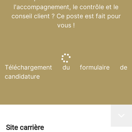
l'accompagnement, le contrôle et le
conseil client ? Ce poste est fait pour
vous !
Téléchargement du formulaire de
candidature
Site carrière