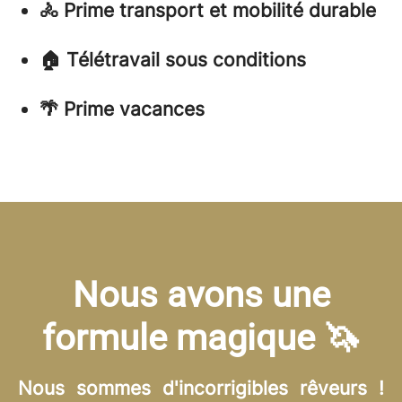
🚴 Prime transport et mobilité durable
🏠 Télétravail sous conditions
🌴 Prime vacances
Nous avons une
formule magique 🦄
Nous sommes d'incorrigibles rêveurs !