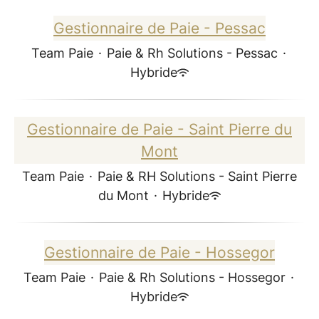
Gestionnaire de Paie - Pessac
Team Paie
·
Paie & Rh Solutions - Pessac
·
Hybride
Gestionnaire de Paie - Saint Pierre du
Mont
Team Paie
·
Paie & RH Solutions - Saint Pierre
du Mont
·
Hybride
Gestionnaire de Paie - Hossegor
Team Paie
·
Paie & Rh Solutions - Hossegor
·
Hybride