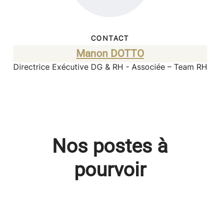
CONTACT
Manon DOTTO
Directrice Exécutive DG & RH - Associée – Team RH
Nos postes à
pourvoir