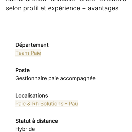
selon profil et expérience + avantages
Département
Team Paie
Poste
Gestionnaire paie accompagnée
Localisations
Paie & Rh Solutions - Pau
Statut à distance
Hybride