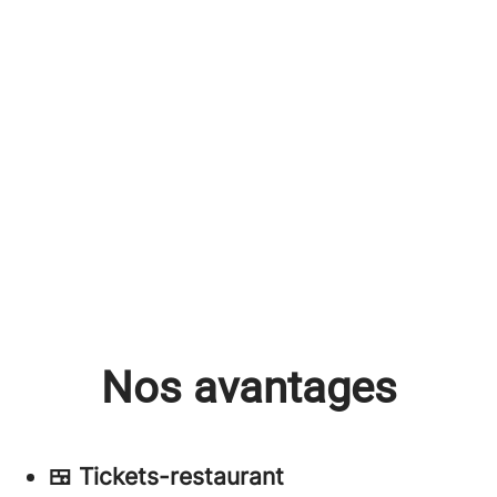
Nos avantages
🍱 Tickets-restaurant