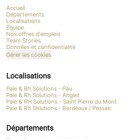
Accueil
Départements
Localisations
Équipe
Nos offres d'emplois
Team Stories
Données et confidentialité
Gérer les cookies
Localisations
Paie & Rh Solutions - Pau
Paie & Rh Solutions - Anglet
Paie & RH Solutions - Saint Pierre du Mont
Paie & Rh Solutions - Bordeaux / Pessac
Départements