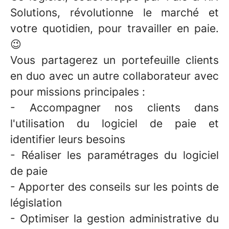
Solutions, révolutionne le marché et
votre quotidien, pour travailler en paie.
😉
Vous partagerez un portefeuille clients
en duo avec un autre collaborateur avec
pour missions principales :
- Accompagner nos clients dans
l'utilisation du logiciel de paie et
identifier leurs besoins
- Réaliser les paramétrages du logiciel
de paie
- Apporter des conseils sur les points de
législation
- Optimiser la gestion administrative du