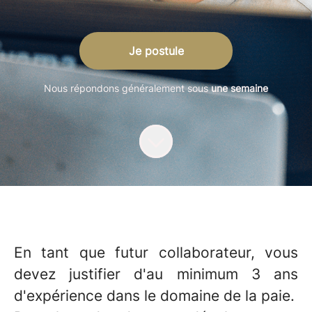
Je postule
Nous répondons généralement sous
une semaine
En tant que futur collaborateur, vous
devez justifier d'au minimum 3 ans
d'expérience dans le domaine de la paie.