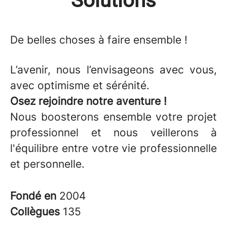
Solutions
De belles choses
à faire ensemble !
L’avenir, nous l’envisageons avec vous,
avec optimisme et sérénité.
Osez rejoindre notre aventure !
Nous boosterons ensemble votre projet
professionnel et nous veillerons à
l'équilibre entre votre vie professionnelle
et personnelle.
Fondé en
2004
Collègues
135