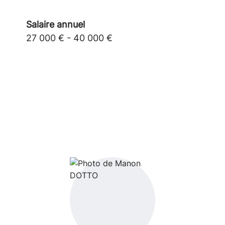
Salaire annuel
27 000 € - 40 000 €