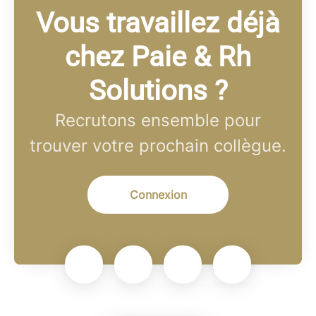
Vous travaillez déjà
chez Paie & Rh
Solutions ?
Recrutons ensemble pour
trouver votre prochain collègue.
Connexion