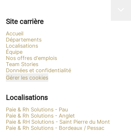
Site carrière
Accueil
Départements
Localisations
Équipe
Nos offres d'emplois
Team Stories
Données et confidentialité
Gérer les cookies
Localisations
Paie & Rh Solutions - Pau
Paie & Rh Solutions - Anglet
Paie & RH Solutions - Saint Pierre du Mont
Paie & Rh Solutions - Bordeaux / Pessac