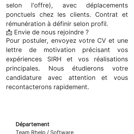
selon l'offre), avec déplacements
ponctuels chez les clients. Contrat et
rémunération à définir selon profil.
📩 Envie de nous rejoindre ?
Pour postuler, envoyez votre CV et une
lettre de motivation précisant vos
expériences SIRH et vos réalisations
principales. Nous étudierons votre
candidature avec attention et vous
recontacterons rapidement.
Département
Team Rhelp / Software