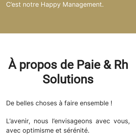
C’est notre Happy Management.
À propos de Paie & Rh
Solutions
De belles choses
à faire ensemble !
L’avenir, nous l’envisageons avec vous,
avec optimisme et sérénité.