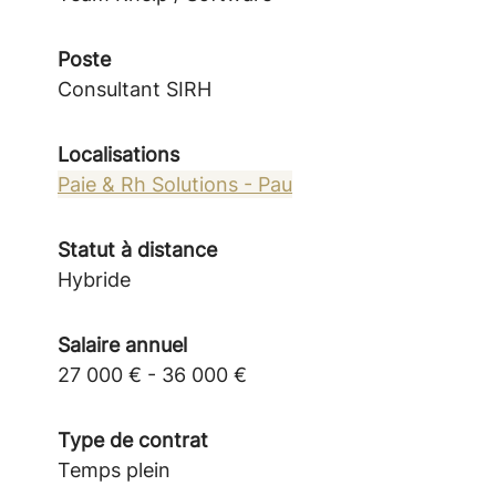
Poste
Consultant SIRH
Localisations
Paie & Rh Solutions - Pau
Statut à distance
Hybride
Salaire annuel
27 000 € - 36 000 €
Type de contrat
Temps plein