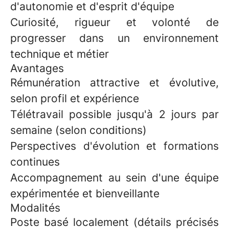
d'autonomie et d'esprit d'équipe
Curiosité, rigueur et volonté de
progresser dans un environnement
technique et métier
Avantages
Rémunération attractive et évolutive,
selon profil et expérience
Télétravail possible jusqu'à 2 jours par
semaine (selon conditions)
Perspectives d'évolution et formations
continues
Accompagnement au sein d'une équipe
expérimentée et bienveillante
Modalités
Poste basé localement (détails précisés