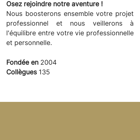
Osez rejoindre notre aventure !
Nous boosterons ensemble votre projet
professionnel et nous veillerons à
l'équilibre entre votre vie professionnelle
et personnelle.
Fondée en
2004
Collègues
135