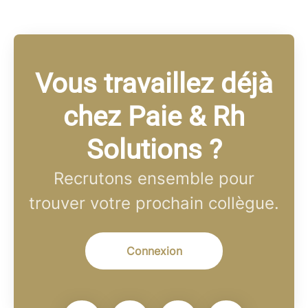
Vous travaillez déjà
chez Paie & Rh
Solutions ?
Recrutons ensemble pour
trouver votre prochain collègue.
Connexion