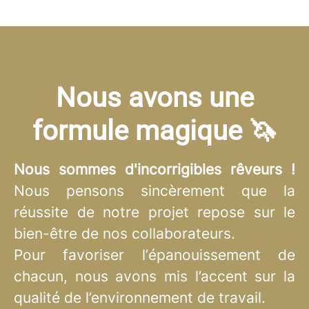
Nous avons une
formule magique 🦄
Nous sommes d'incorrigibles rêveurs !
Nous pensons sincèrement que la
réussite de notre projet repose sur le
bien-être de nos collaborateurs.
Pour favoriser l’épanouissement de
chacun, nous avons mis l’accent sur la
qualité de l’environnement de travail.