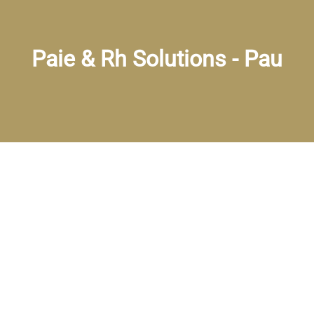
Paie & Rh Solutions - Pau