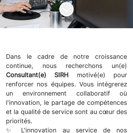
Dans le cadre de notre croissance
continue, nous recherchons un(e)
Consultant(e) SIRH
motivé(e) pour
renforcer nos équipes. Vous intégrerez
un environnement collaboratif où
l'innovation, le partage de compétences
et la qualité de service sont au cœur des
priorités.
✨ L'innovation au service de nos