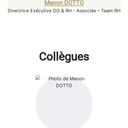
Manon DOTTO
Directrice Exécutive DG & RH - Associée – Team RH
Collègues