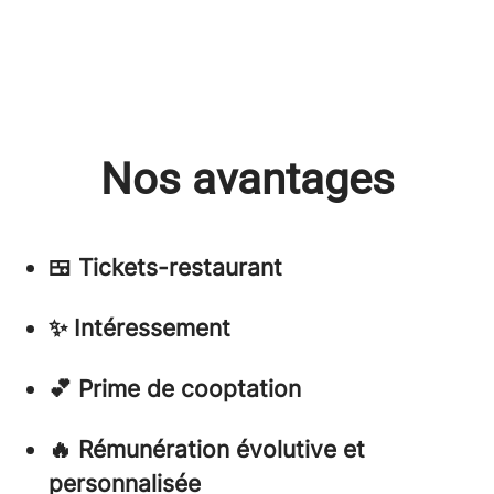
Nos avantages
🍱 Tickets-restaurant
✨ Intéressement
💕 Prime de cooptation
🔥 Rémunération évolutive et
personnalisée