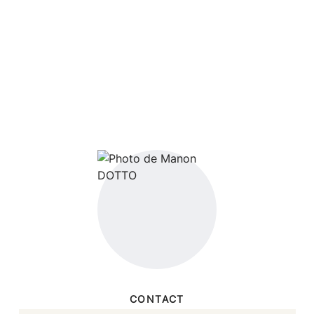
CONTACT