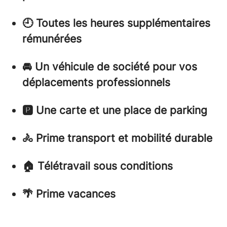
🕘 Toutes les heures supplémentaires
rémunérées
🚘 Un véhicule de société pour vos
déplacements professionnels
🅿️ Une carte et une place de parking
🚴 Prime transport et mobilité durable
🏠 Télétravail sous conditions
🌴 Prime vacances