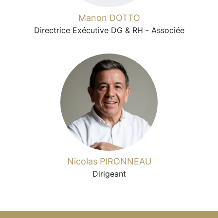
Manon DOTTO
Directrice Exécutive DG & RH - Associée
Nicolas PIRONNEAU
Dirigeant