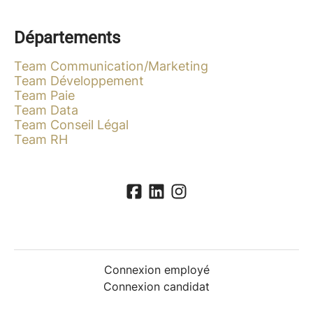
Départements
Team Communication/Marketing
Team Développement
Team Paie
Team Data
Team Conseil Légal
Team RH
Connexion employé
Connexion candidat