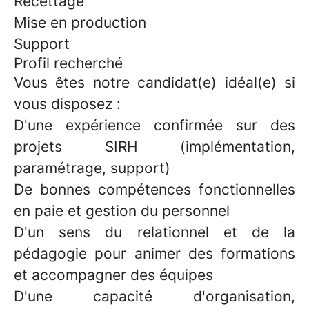
Recettage
Mise en production
Support
Profil recherché
Vous êtes notre candidat(e) idéal(e) si
vous disposez :
D'une expérience confirmée sur des
projets SIRH (implémentation,
paramétrage, support)
De bonnes compétences fonctionnelles
en paie et gestion du personnel
D'un sens du relationnel et de la
pédagogie pour animer des formations
et accompagner des équipes
D'une capacité d'organisation,