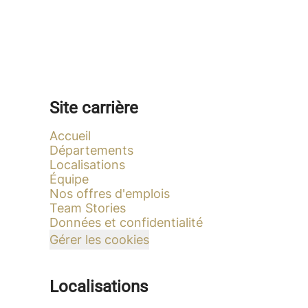
Site carrière
Accueil
Départements
Localisations
Équipe
Nos offres d'emplois
Team Stories
Données et confidentialité
Gérer les cookies
Localisations