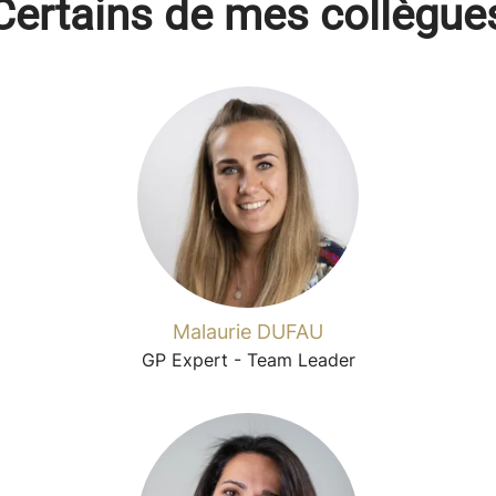
Certains de mes collègue
Malaurie DUFAU
GP Expert - Team Leader