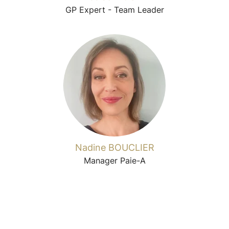
GP Expert - Team Leader
Nadine BOUCLIER
Manager Paie-A