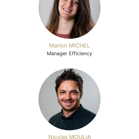
Marion MICHEL
Manager Efficiency
Nicolas MOULIA