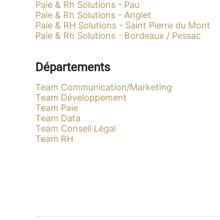
Paie & Rh Solutions - Pau
Paie & Rh Solutions - Anglet
Paie & RH Solutions - Saint Pierre du Mont
Paie & Rh Solutions - Bordeaux / Pessac
Départements
Team Communication/Marketing
Team Développement
Team Paie
Team Data
Team Conseil Légal
Team RH